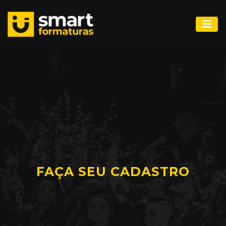
FAÇA SEU CADASTRO