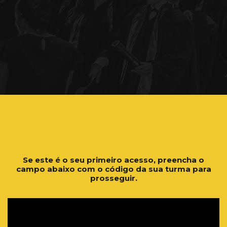
Se este é o seu primeiro acesso, preencha o
campo abaixo com o código da sua turma para
prosseguir.