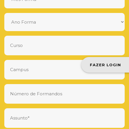
FAZER LOGIN