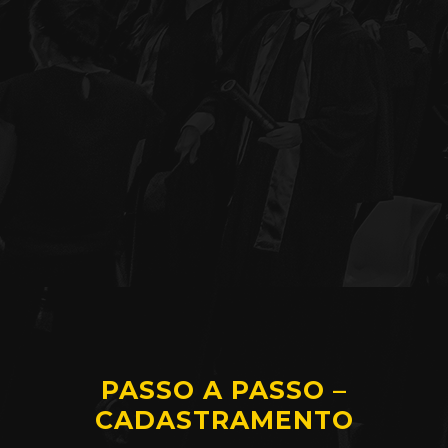
PASSO A PASSO –
CADASTRAMENTO