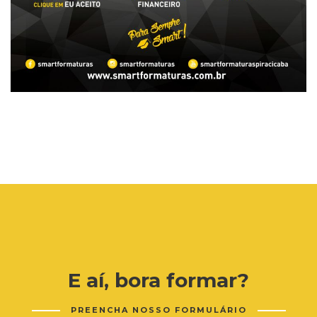
E aí, bora formar?
PREENCHA NOSSO FORMULÁRIO