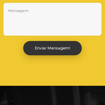
Enviar Mensagem!