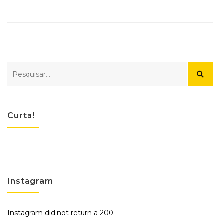
Curta!
Instagram
Instagram did not return a 200.