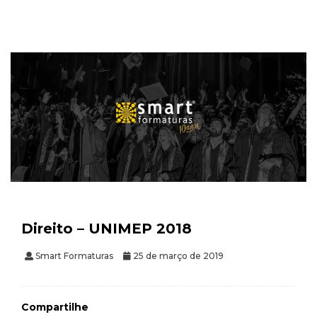
Direito – UNIMEP 2018
Smart Formaturas
25 de março de 2019
Compartilhe