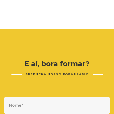
E aí, bora formar?
PREENCHA NOSSO FORMULÁRIO