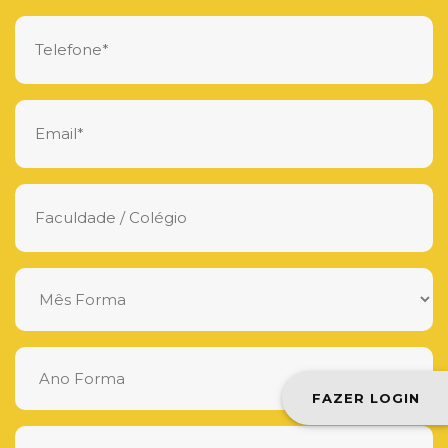
FAZER LOGIN